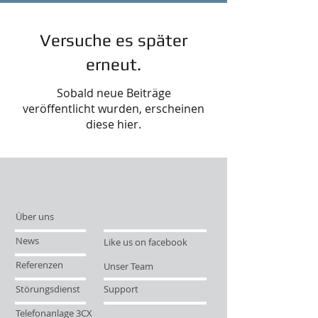
Versuche es später
erneut.
Sobald neue Beiträge
veröffentlicht wurden, erscheinen
diese hier.
Über uns
News
Like us on facebook
Referenzen
Unser Team
Störungsdienst
Support
Telefonanlage 3CX