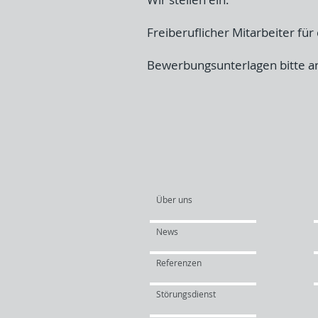
Freiberuflicher Mitarbeiter für
Bewerbungsunterlagen bitte 
Über uns
News
Referenzen
Störungsdienst