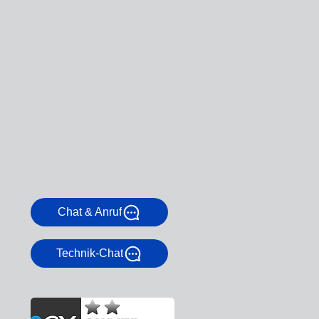
Chat & Anruf
Technik-Chat