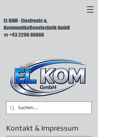
EL KOM - Electronic u.
Kommunikationstechnik GmbH
☎️ +43 2266 66666
Kontakt & Impressum